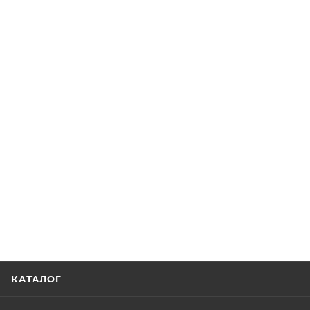
КАТАЛОГ