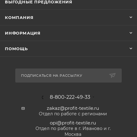
ВЫГОДНЫЕ ПРЕДЛОЖЕНИЯ
КОМПАНИЯ
ИНФОРМАЦИЯ
ПОМОЩЬ
ПОДПИСАТЬСЯ НА РАССЫЛКУ
8-800-222-49-33
zakaz@profit-textile.ru
Отдел по работе с регионами
opi@profit-textile.ru
Отдел по работе в г. Иваново и г.
Москва