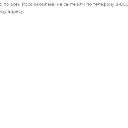
 по всей России онлайн на сайте или по телефону 8-800
му адресу.