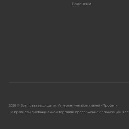
Вакансии
2026 © Все права защищены. Интернет-магазин тканей «Профит».
По правилам дистанционной торговли предложение организации явл