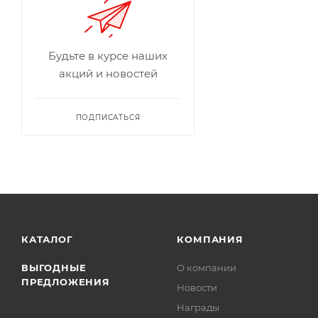
Будьте в курсе наших
акций и новостей
ПОДПИСАТЬСЯ
КАТАЛОГ
КОМПАНИЯ
ВЫГОДНЫЕ
О компании
ПРЕДЛОЖЕНИЯ
Новости
Награды