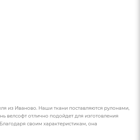
ля из Иваново. Наши ткани поставляются рулонами,
ань велсофт отлично подойдет для изготовления
Благодаря своим характеристикам, она