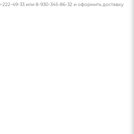
-222-49-33 или 8-930-345-86-32 и оформить доставку