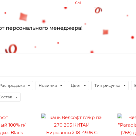
Распродажа
Новинка
Цвет
Тип рисунка
Состав