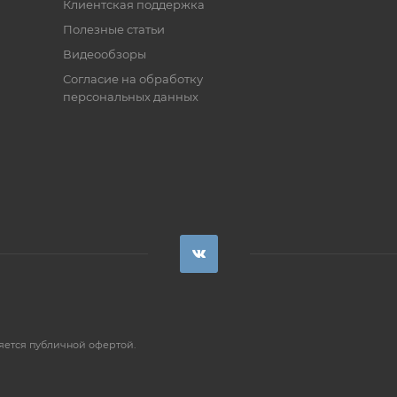
Клиентская поддержка
Полезные статьи
Видеообзоры
Согласие на обработку
персональных данных
яется публичной офертой.