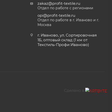
zakaz@profit-textile.ru
Отдел по работе с регионами
opi@profit-textile.ru
Отдел по работе в г. Иваново и г.
Москва
г. Иваново, ул. Сортировочная
1Б, оптовый склад (1 км от
Текстиль-Профи Иваново)
Сделано в