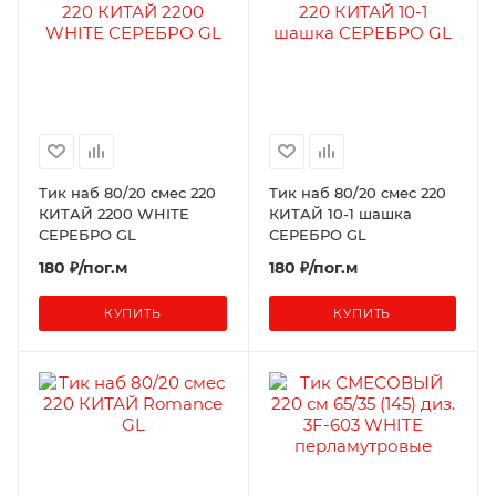
Тик наб 80/20 смес 220
Тик наб 80/20 смес 220
КИТАЙ 2200 WHITE
КИТАЙ 10-1 шашка
СЕРЕБРО GL
СЕРЕБРО GL
180 ₽/пог.м
180 ₽/пог.м
КУПИТЬ
КУПИТЬ