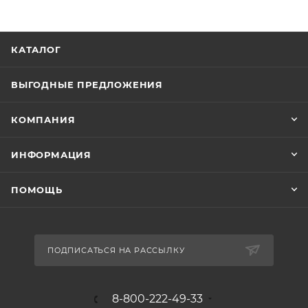
КАТАЛОГ
ВЫГОДНЫЕ ПРЕДЛОЖЕНИЯ
КОМПАНИЯ
ИНФОРМАЦИЯ
ПОМОЩЬ
ПОДПИСАТЬСЯ НА РАССЫЛКУ
8-800-222-49-33