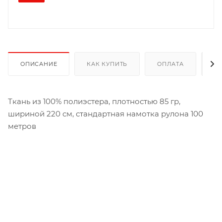
ОПИСАНИЕ
КАК КУПИТЬ
ОПЛАТА
Д
Ткань из 100% полиэстера, плотностью 85 гр,
шириной 220 см, стандартная намотка рулона 100
метров