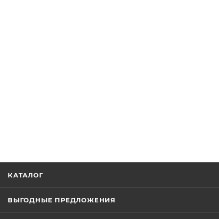
КАТАЛОГ
ВЫГОДНЫЕ ПРЕДЛОЖЕНИЯ