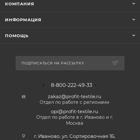
КОМПАНИЯ
ИНФОРМАЦИЯ
ПОМОЩЬ
ПОДПИСАТЬСЯ НА РАССЫЛКУ
8-800-222-49-33
zakaz@profit-textile.ru
Отдел по работе с регионами
opi@profit-textile.ru
Отдел по работе в г. Иваново и г.
Москва
г. Иваново, ул. Сортировочная 1Б,