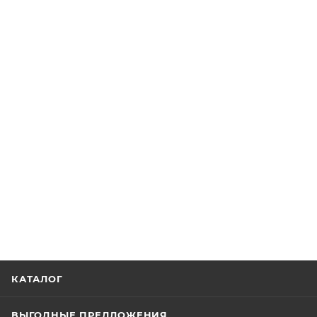
КАТАЛОГ
ВЫГОДНЫЕ ПРЕДЛОЖЕНИЯ