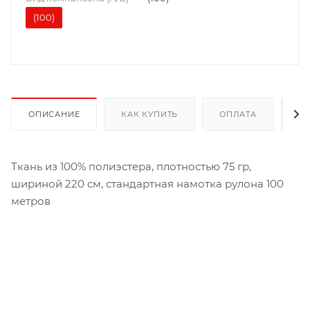
(100)
ОПИСАНИЕ
КАК КУПИТЬ
ОПЛАТА
Д
Ткань из 100% полиэстера, плотностью 75 гр,
шириной 220 см, стандартная намотка рулона 100
метров