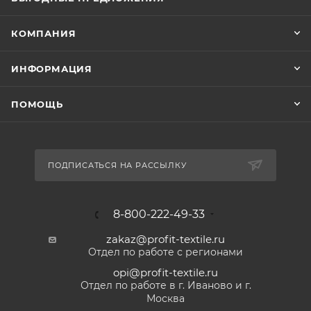
КОМПАНИЯ
ИНФОРМАЦИЯ
ПОМОЩЬ
ПОДПИСАТЬСЯ НА РАССЫЛКУ
8-800-222-49-33
zakaz@profit-textile.ru
Отдел по работе с регионами
opi@profit-textile.ru
Отдел по работе в г. Иваново и г.
Москва