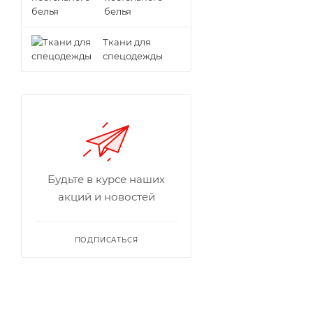
белья
Ткани для
спецодежды
Будьте в курсе наших
акций и новостей
ПОДПИСАТЬСЯ