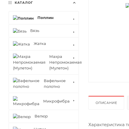
КАТАЛОГ
Поплин
Бязь
Жатка
Махра
Непромокаемая
(Мулетон)
Вафельное
полотно
Микрофибра
ОПИСАНИЕ
Велюр
Характеристика т