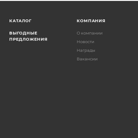
КАТАЛОГ
КОМПАНИЯ
ВЫГОДНЫЕ
О компании
ПРЕДЛОЖЕНИЯ
Новости
Награды
Вакансии